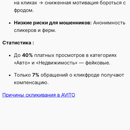
на кликах → сниженная мотивация бороться с
фродом.
Низкие риски для мошенников:
Анонимность
сликеров и ферм.
Статистика :
До
40%
платных просмотров в категориях
«Авто» и «Недвижимость» — фейковые.
Только
7%
обращений о кликфроде получают
компенсацию.
Причины скликивания в AVITO