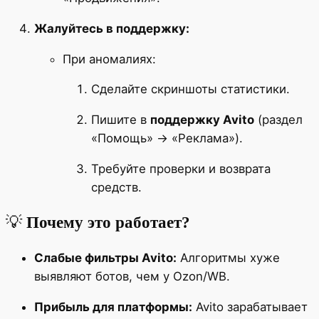
Жалуйтесь в поддержку:
При аномалиях:
Сделайте скриншоты статистики.
Пишите в
поддержку Avito
(раздел
«Помощь» → «Реклама»).
Требуйте проверки и возврата
средств.
💡
Почему это работает?
Слабые фильтры Avito:
Алгоритмы хуже
выявляют ботов, чем у Ozon/WB.
Прибыль для платформы:
Avito зарабатывает