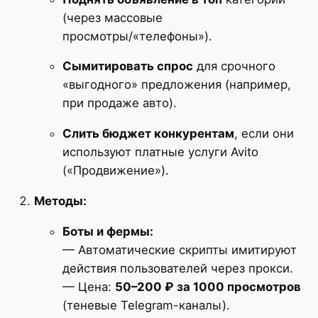
(через массовые
просмотры/«телефоны»).
Сымитировать спрос
для срочного
«выгодного» предложения (например,
при продаже авто).
Слить бюджет конкурентам
, если они
используют платные услуги Avito
(«Продвижение»).
Методы:
Боты и фермы:
— Автоматические скрипты имитируют
действия пользователей через прокси.
— Цена:
50–200 ₽ за 1000 просмотров
(теневые Telegram-каналы).