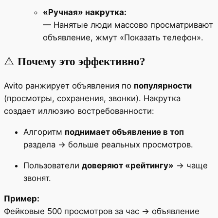
«Ручная» накрутка:
— Нанятые люди массово просматривают
объявление, жмут «Показать телефон».
⚠️
Почему это эффективно?
Avito ранжирует объявления по
популярности
(просмотры, сохранения, звонки). Накрутка
создает иллюзию востребованности:
Алгоритм
поднимает объявление в топ
раздела → больше реальных просмотров.
Пользователи
доверяют «рейтингу»
→ чаще
звонят.
Пример:
Фейковые 500 просмотров за час → объявление