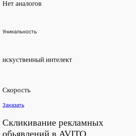
Нет аналогов
Уникальность
искуственный интелект
Скорость
Заказать
Скликивание рекламных
обьявлений в AVITO