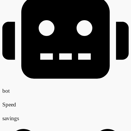
bot
Speed
savings