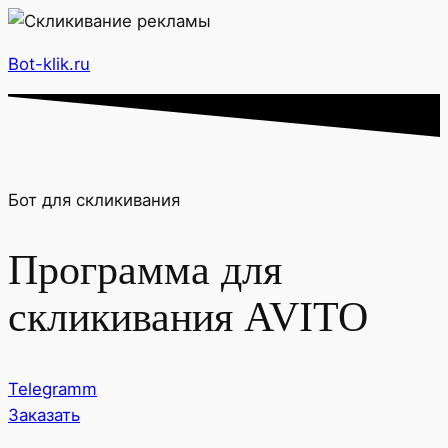
Bot-klik.ru
Бот для скликивания
Программа для
скликивания AVITO
Telegramm
Заказать