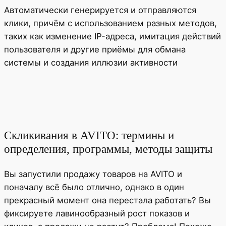
Автоматически генерируется и отправляются
клики, причём с использованием разных методов,
таких как изменение IP-адреса, имитация действий
пользователя и другие приёмы для обмана
системы и создания иллюзии активности
Скликивания в AVITO: термины и
определения, программы, методы защиты
Вы запустили продажу товаров на AVITO и
поначалу всё было отлично, однако в один
прекрасный момент она перестала работать? Вы
фиксируете лавинообразный рост показов и