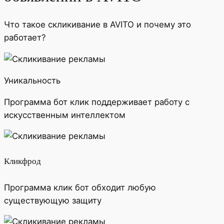
Что такое скликивание в AVITO и почему это
работает?
Уникальность
Программа бот клик поддерживает работу с
искусственным интеллектом
Кликфрод
Программа клик бот обходит любую
существующую защиту