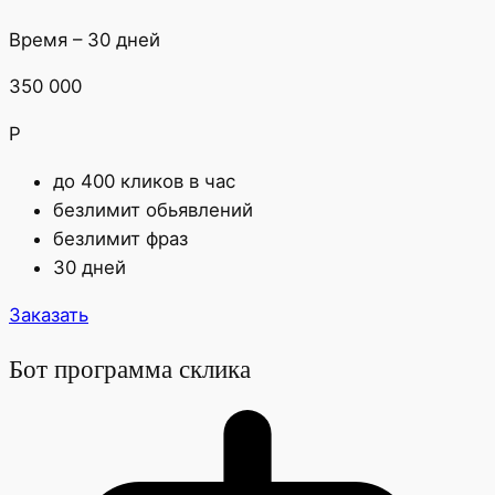
Время – 30 дней
350 000
Р
до 400 кликов в час
безлимит обьявлений
безлимит фраз
30 дней
Заказать
Бот программа склика