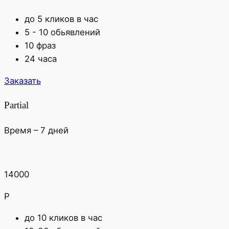
до 5 кликов в час
5 - 10 обьявлений
10 фраз
24 часа
Заказать
Partial
Время – 7 дней
14000
Р
до 10 кликов в час