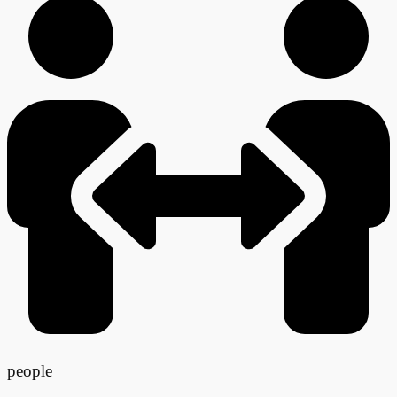
people