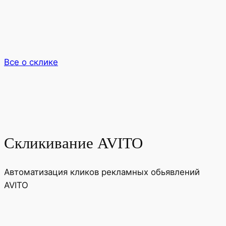
Все о склике
Скликивание AVITO
Автоматизация кликов рекламных обьявлений
AVITO