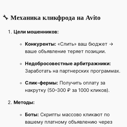
🔧
Механика кликфрода на Avito
Цели мошенников:
Конкуренты:
«Слить» ваш бюджет →
ваше объявление теряет позиции.
Недобросовестные арбитражники:
Заработать на партнерских программах.
Слик-фермы:
Получить оплату за
накрутку (50–300 ₽ за 1000 кликов).
Методы:
Боты:
Скрипты массово кликают по
вашему платному объявлению через