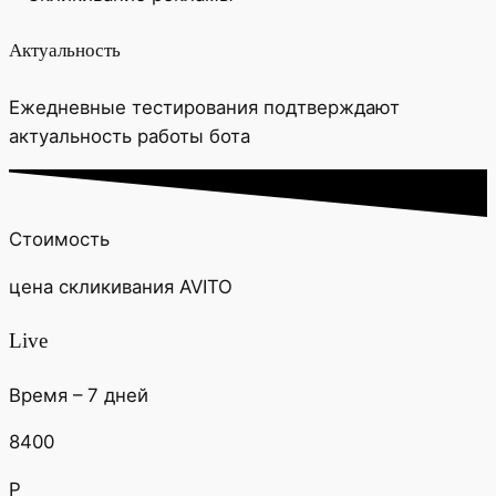
Актуальность
Ежедневные тестирования подтверждают
актуальность работы бота
Стоимость
цена скликивания AVITO
Live
Время – 7 дней
8400
Р